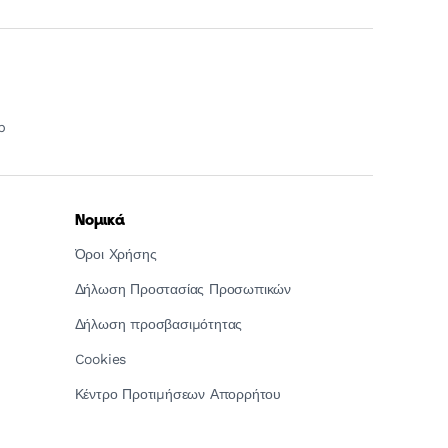
p
Νομικά
Όροι Χρήσης
Δήλωση Προστασίας Προσωπικών
Δήλωση προσβασιμότητας
Cookies
Κέντρο Προτιμήσεων Απορρήτου