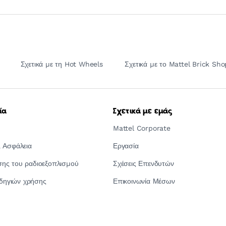
Σχετικά με τη Hot Wheels
Σχετικά με το Mattel Brick Sho
ία
Σχετικά με εμάς
Mattel Corporate
 Ασφάλεια
Εργασία
ς του ραδιοεξοπλισμού
Σχέσεις Επενδυτών
οδηγιών χρήσης
Επικοινωνία Μέσων