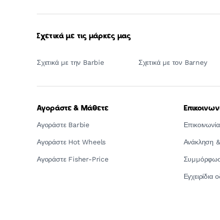
Σχετικά με τις μάρκες μας
Σχετικά με την Barbie
Σχετικά με τον Barney
Αγοράστε & Μάθετε
Επικοινων
Αγοράστε Barbie
Επικοινωνία
Αγοράστε Hot Wheels
Ανάκληση &
Αγοράστε Fisher-Price
Συμμόρφωση
Εγχειρίδια 