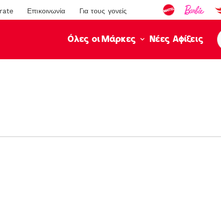
rate
Επικοινωνία
Για τους γονείς
Νέες Αφίξεις
Όλες οι Μάρκες