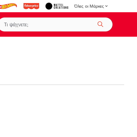
Όλες οι Μάρκες
Αναζήτηση