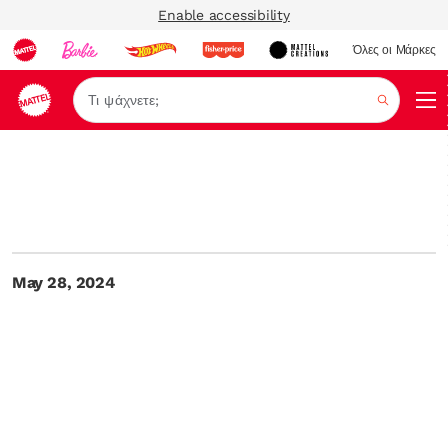
Enable accessibility
Όλες οι Μάρκες
Αναζήτ
May 28, 2024