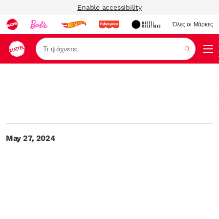
Enable accessibility
Όλες οι Μάρκες
Αναζήτ
May 27, 2024