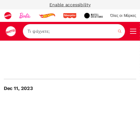
Enable accessibility
Όλες οι Μάρκες
Αναζήτ
Dec 11, 2023