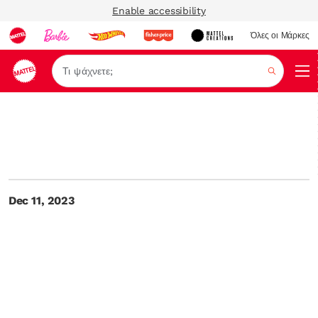
Enable accessibility
Όλες οι Μάρκες
Αναζήτ
Dec 11, 2023