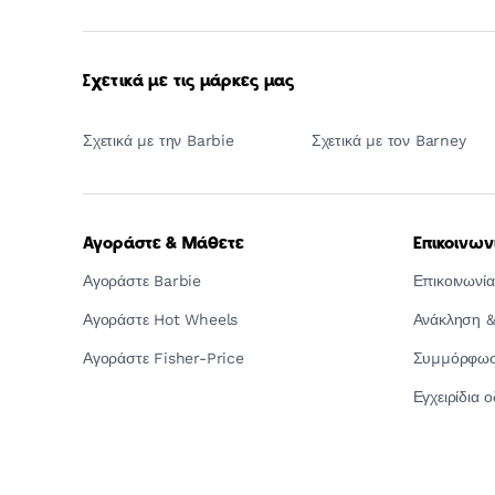
Σχετικά με τις μάρκες μας
Σχετικά με την Barbie
Σχετικά με τον Barney
Αγοράστε & Μάθετε
Επικοινων
Αγοράστε Barbie
Επικοινωνία
Αγοράστε Hot Wheels
Ανάκληση &
Αγοράστε Fisher-Price
Συμμόρφωση
Εγχειρίδια 