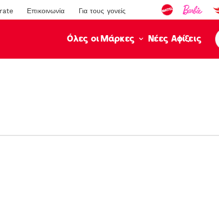
rate
Επικοινωνία
Για τους γονείς
Νέες Αφίξεις
Όλες οι Μάρκες