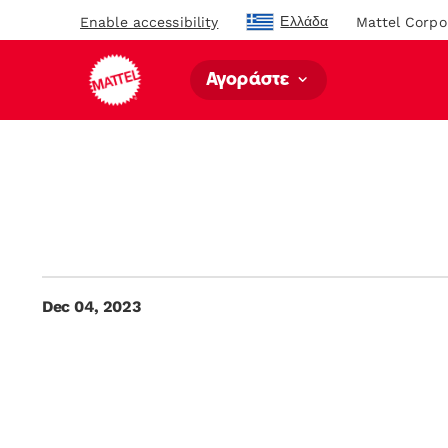
Ελλάδα
Enable accessibility
Mattel Corpo
Αγοράστε
Dec 04, 2023