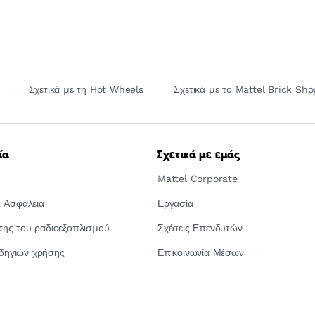
Σχετικά με τη Hot Wheels
Σχετικά με το Mattel Brick Sho
ία
Σχετικά με εμάς
Mattel Corporate
 Ασφάλεια
Εργασία
ς του ραδιοεξοπλισμού
Σχέσεις Επενδυτών
οδηγιών χρήσης
Επικοινωνία Μέσων