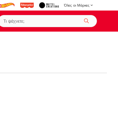
Όλες οι Μάρκες
Αναζήτηση