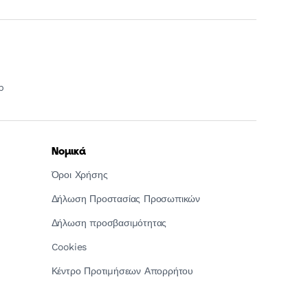
p
Νομικά
Όροι Χρήσης
Δήλωση Προστασίας Προσωπικών
Δήλωση προσβασιμότητας
Cookies
Κέντρο Προτιμήσεων Απορρήτου