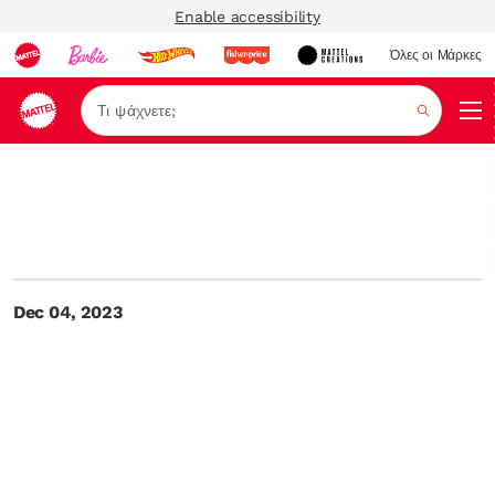
Enable accessibility
Όλες οι Μάρκες
Αναζήτ
Dec 04, 2023