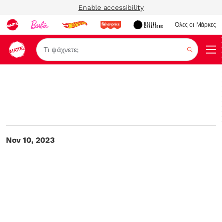
Enable accessibility
Όλες οι Μάρκες
Αναζήτ
Nov 10, 2023