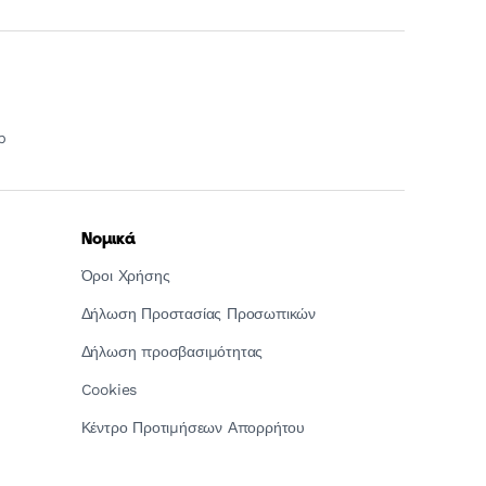
p
Νομικά
Όροι Χρήσης
Δήλωση Προστασίας Προσωπικών
Δήλωση προσβασιμότητας
Cookies
Κέντρο Προτιμήσεων Απορρήτου