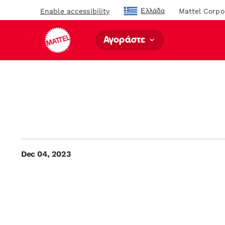
Ελλάδα
Enable accessibility
Mattel Corpo
Αγοράστε
Dec 04, 2023