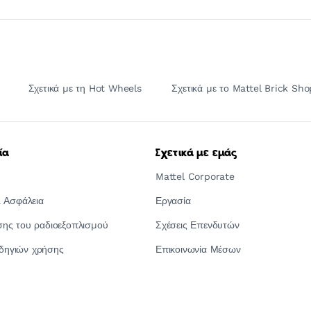
Σχετικά με τη Hot Wheels
Σχετικά με το Mattel Brick Sho
ία
Σχετικά με εμάς
Mattel Corporate
 Ασφάλεια
Εργασία
ς του ραδιοεξοπλισμού
Σχέσεις Επενδυτών
οδηγιών χρήσης
Επικοινωνία Μέσων