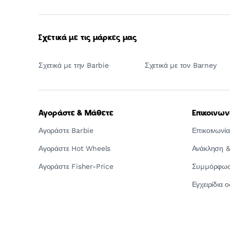
Σχετικά με τις μάρκες μας
Σχετικά με την Barbie
Σχετικά με τον Barney
Αγοράστε & Μάθετε
Επικοινων
Αγοράστε Barbie
Επικοινωνία
Αγοράστε Hot Wheels
Ανάκληση &
Αγοράστε Fisher-Price
Συμμόρφωση
Εγχειρίδια 