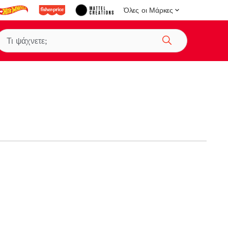
Όλες οι Μάρκες
Αναζήτηση