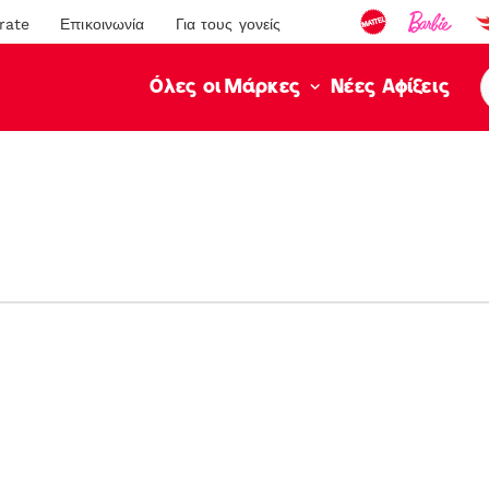
rate
Επικοινωνία
Για τους γονείς
Νέες Αφίξεις
Όλες οι Μάρκες