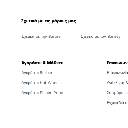
Σχετικά με τις μάρκες μας
Σχετικά με την Barbie
Σχετικά με τον Barney
Αγοράστε & Μάθετε
Επικοινων
Αγοράστε Barbie
Επικοινωνία
Αγοράστε Hot Wheels
Ανάκληση &
Αγοράστε Fisher-Price
Συμμόρφωση
Εγχειρίδια 