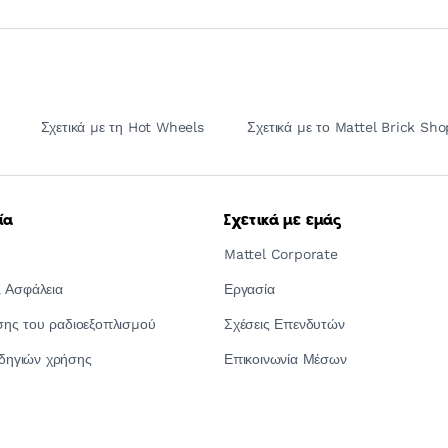
Σχετικά με τη Hot Wheels
Σχετικά με το Mattel Brick Sho
ία
Σχετικά με εμάς
Mattel Corporate
 Ασφάλεια
Εργασία
ς του ραδιοεξοπλισμού
Σχέσεις Επενδυτών
οδηγιών χρήσης
Επικοινωνία Μέσων