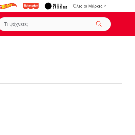
Όλες οι Μάρκες
Αναζήτηση