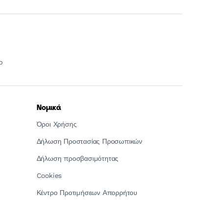
p
Νομικά
Όροι Χρήσης
Δήλωση Προστασίας Προσωπικών
Δήλωση προσβασιμότητας
Cookies
Κέντρο Προτιμήσεων Απορρήτου