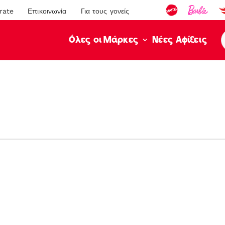
rate
Επικοινωνία
Για τους γονείς
Νέες Αφίξεις
Όλες οι Μάρκες