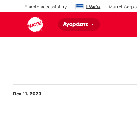
Ελλάδα
Enable accessibility
Mattel Corpo
Αγοράστε
Dec 11, 2023