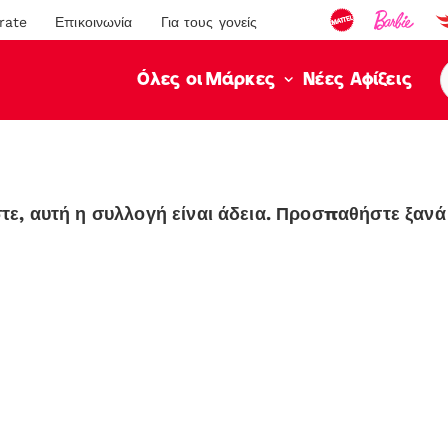
rate
Επικοινωνία
Για τους γονείς
Νέες Αφίξεις
Όλες οι Μάρκες
ε, αυτή η συλλογή είναι άδεια. Προσπαθήστε ξανά