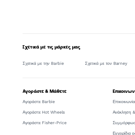
Σχετικά με τις μάρκες μας
Σχετικά με την Barbie
Σχετικά με τον Barney
Αγοράστε & Μάθετε
Επικοινων
Αγοράστε Barbie
Επικοινωνία
Αγοράστε Hot Wheels
Ανάκληση &
Αγοράστε Fisher-Price
Συμμόρφωση
Εγχειρίδια 