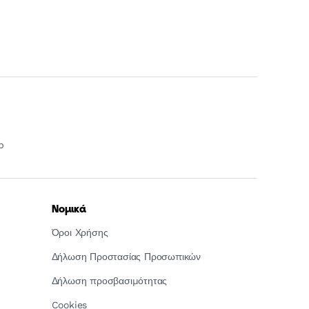
p
Νομικά
Όροι Χρήσης
Δήλωση Προστασίας Προσωπικών
Δήλωση προσβασιμότητας
Cookies