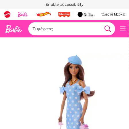
Enable accessibility
Όλες οι Μάρκες
Αναζήτη