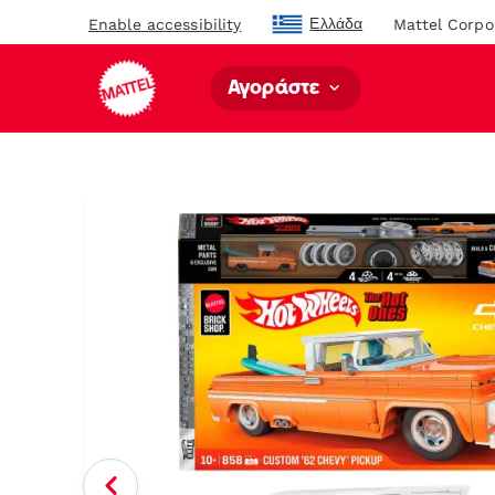
Ελλάδα
Enable accessibility
Mattel Corpo
Αγοράστε