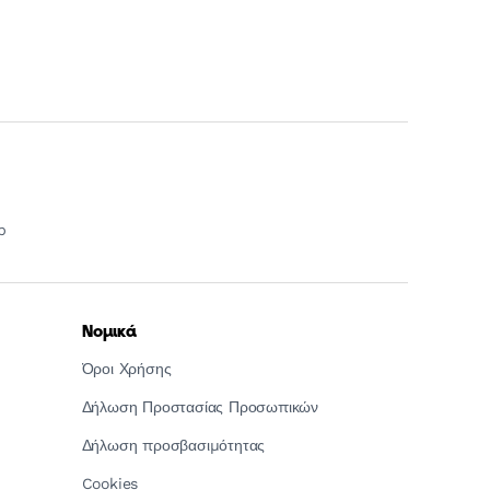
p
Νομικά
Όροι Χρήσης
Δήλωση Προστασίας Προσωπικών
Δήλωση προσβασιμότητας
Cookies