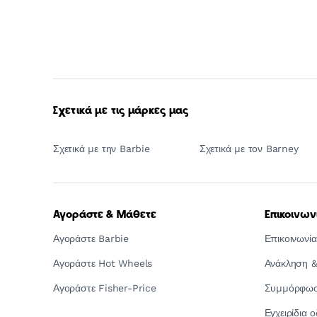
Σχετικά με τις μάρκες μας
Σχετικά με την Barbie
Σχετικά με τον Barney
Αγοράστε & Μάθετε
Επικοινων
Αγοράστε Barbie
Επικοινωνία
Αγοράστε Hot Wheels
Ανάκληση &
Αγοράστε Fisher-Price
Συμμόρφωση
Εγχειρίδια 