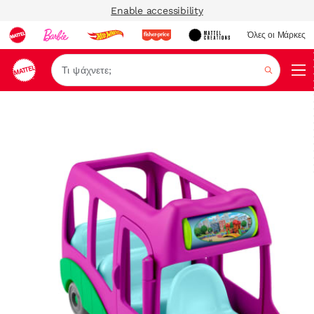
Enable accessibility
Όλες οι Μάρκες
Αναζήτ