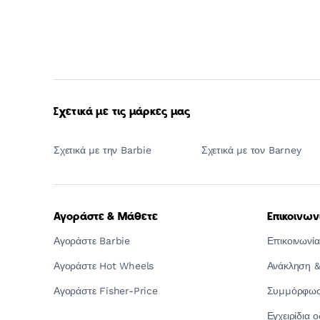
Σχετικά με τις μάρκες μας
Σχετικά με την Barbie
Σχετικά με τον Barney
Αγοράστε & Μάθετε
Επικοινων
Αγοράστε Barbie
Επικοινωνία
Αγοράστε Hot Wheels
Ανάκληση &
Αγοράστε Fisher-Price
Συμμόρφωση
Εγχειρίδια 