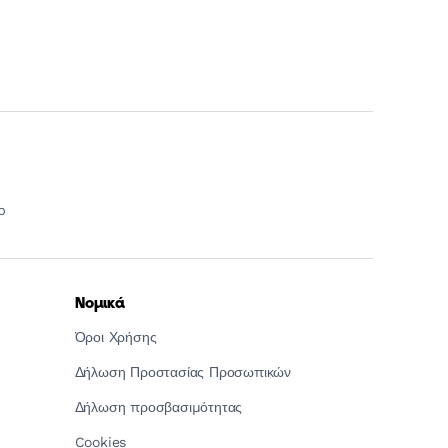
p
Νομικά
Όροι Χρήσης
Δήλωση Προστασίας Προσωπικών
Δήλωση προσβασιμότητας
Cookies