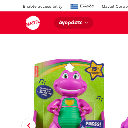
Ελλάδα
Enable accessibility
Mattel Corpo
Αγοράστε