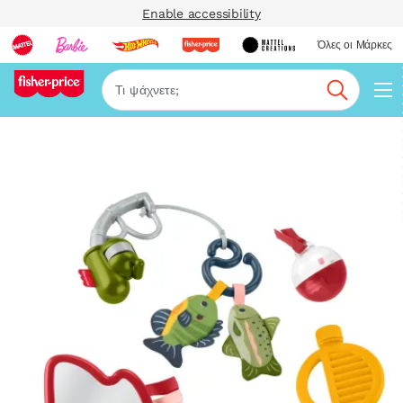
Enable accessibility
Όλες οι Μάρκες
Αναζήτη