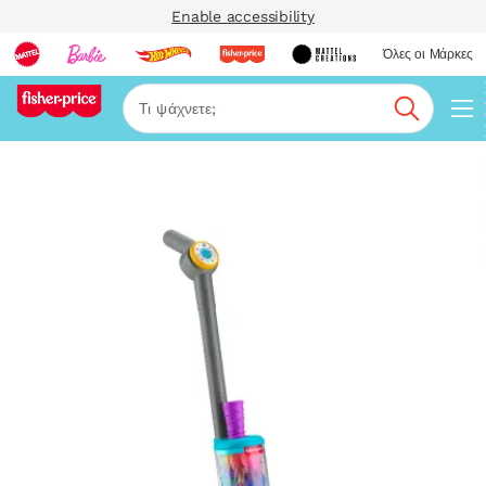
Enable accessibility
Όλες οι Μάρκες
Αναζήτη