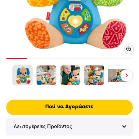
Πού να Αγοράσετε
Λεπτομέρειες Προϊόντος