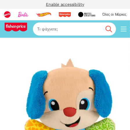
Enable accessibility
Όλες οι Μάρκες
Αναζήτη