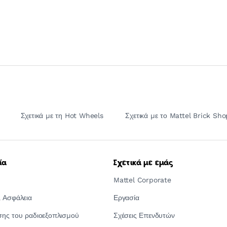
Σχετικά με τη Hot Wheels
Σχετικά με το Mattel Brick Sho
ία
Σχετικά με εμάς
Mattel Corporate
 Ασφάλεια
Εργασία
ς του ραδιοεξοπλισμού
Σχέσεις Επενδυτών