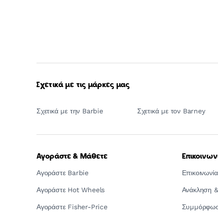
Σχετικά με τις μάρκες μας
Σχετικά με την Barbie
Σχετικά με τον Barney
Αγοράστε & Μάθετε
Επικοινων
Αγοράστε Barbie
Επικοινωνία
Αγοράστε Hot Wheels
Ανάκληση &
Αγοράστε Fisher-Price
Συμμόρφωση