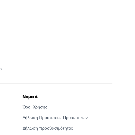
p
Νομικά
Όροι Χρήσης
Δήλωση Προστασίας Προσωπικών
Δήλωση προσβασιμότητας