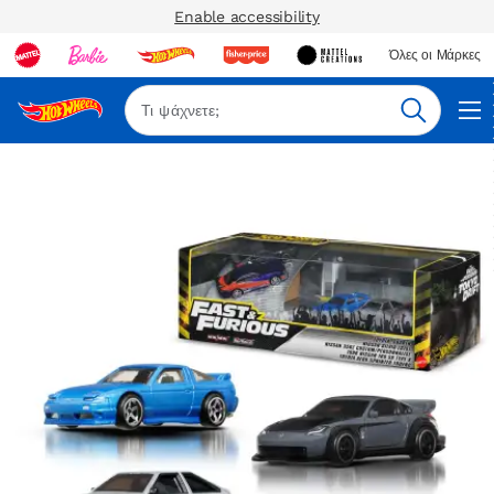
Enable accessibility
Όλες οι Μάρκες
Αναζήτη