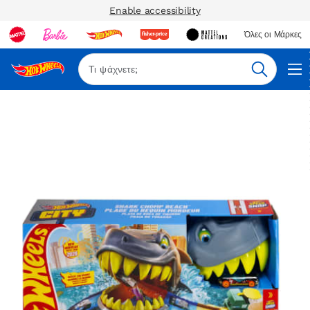
Enable accessibility
Όλες οι Μάρκες
Αναζήτη