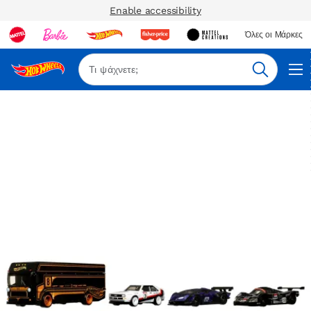
Enable accessibility
Όλες οι Μάρκες
Αναζήτη