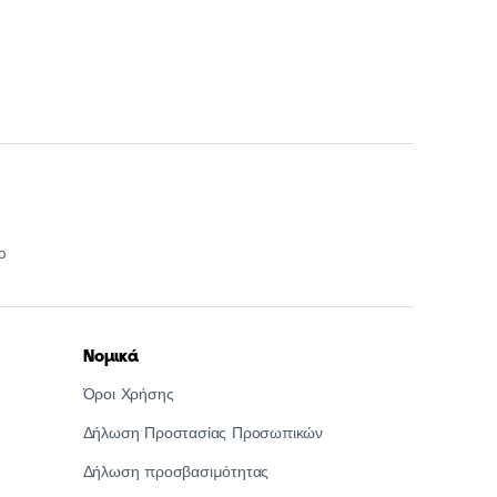
p
Νομικά
Όροι Χρήσης
Δήλωση Προστασίας Προσωπικών
Δήλωση προσβασιμότητας