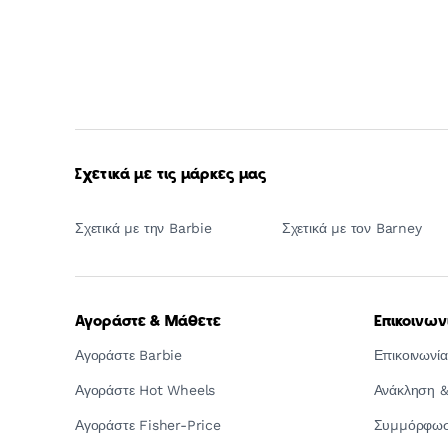
Σχετικά με τις μάρκες μας
Σχετικά με την Barbie
Σχετικά με τον Barney
Αγοράστε & Μάθετε
Επικοινων
Αγοράστε Barbie
Επικοινωνία
Αγοράστε Hot Wheels
Ανάκληση &
Αγοράστε Fisher-Price
Συμμόρφωση