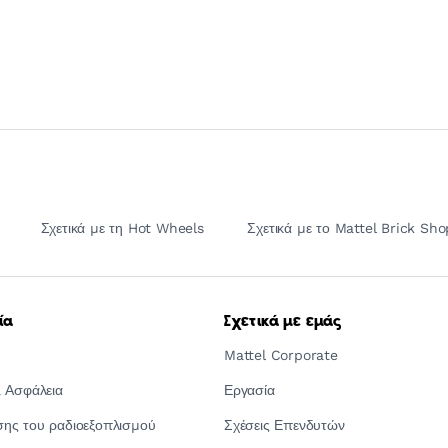
Σχετικά με τη Hot Wheels
Σχετικά με το Mattel Brick Sho
ία
Σχετικά με εμάς
Mattel Corporate
 Ασφάλεια
Εργασία
ς του ραδιοεξοπλισμού
Σχέσεις Επενδυτών