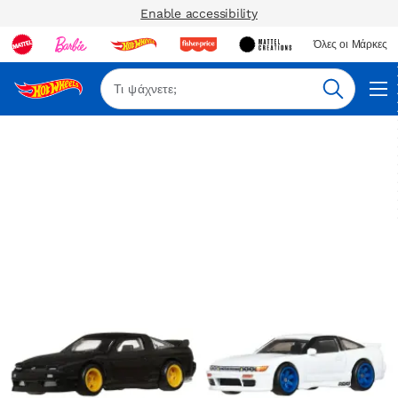
Enable accessibility
Όλες οι Μάρκες
Αναζήτη