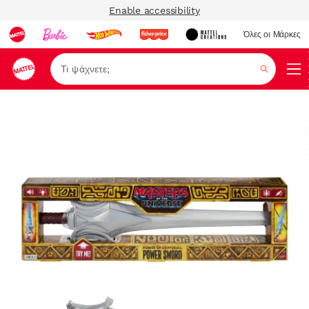
Enable accessibility
Όλες οι Μάρκες
Αναζήτ