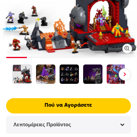
Πού να Αγοράσετε
Λεπτομέρειες Προϊόντος