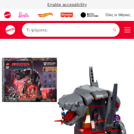
Enable accessibility
Όλες οι Μάρκες
Αναζήτ