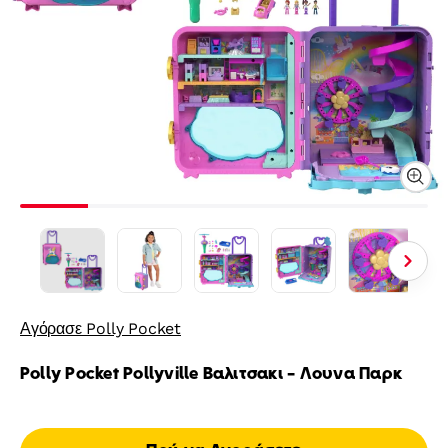
Αγόρασε Polly Pocket
Polly Pocket Pollyville Βαλιτσακι - Λουνα Παρκ