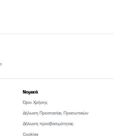
p
Νομικά
Όροι Χρήσης
Δήλωση Προστασίας Προσωπικών
Δήλωση προσβασιμότητας
Cookies