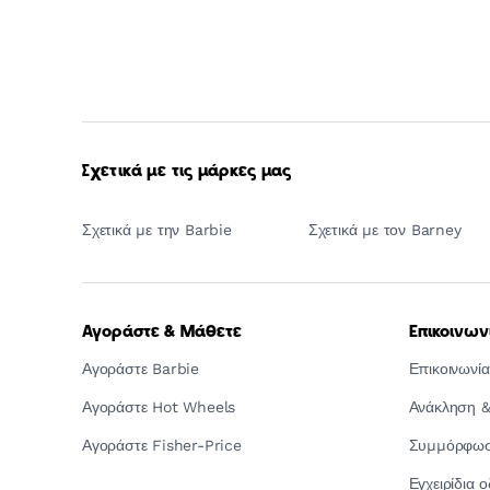
Σχετικά με τις μάρκες μας
Σχετικά με την Barbie
Σχετικά με τον Barney
Αγοράστε & Μάθετε
Επικοινων
Αγοράστε Barbie
Επικοινωνία
Αγοράστε Hot Wheels
Ανάκληση &
Αγοράστε Fisher-Price
Συμμόρφωση
Εγχειρίδια 