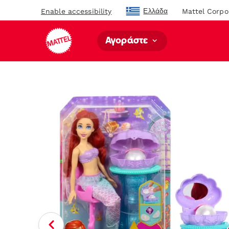
Ελλάδα
Enable accessibility
Mattel Corpo
Αγοράστε