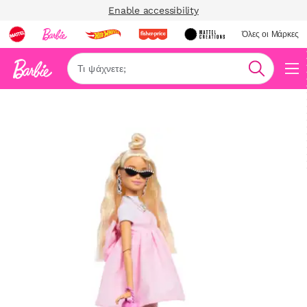
Enable accessibility
Όλες οι Μάρκες
Αναζήτη