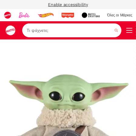
Enable accessibility
Όλες οι Μάρκες
Αναζήτ