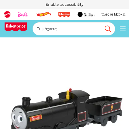
Enable accessibility
Όλες οι Μάρκες
Αναζήτη