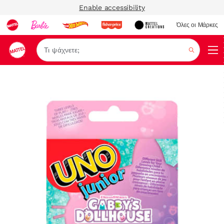
Enable accessibility
Όλες οι Μάρκες
Αναζήτ