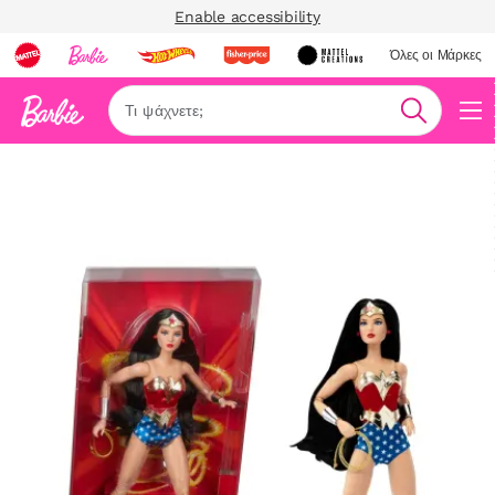
Enable accessibility
Όλες οι Μάρκες
Αναζήτη