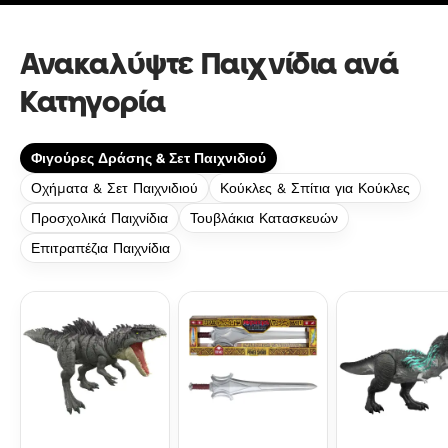
Ανακαλύψτε Παιχνίδια ανά
Κατηγορία
Φιγούρες Δράσης & Σετ Παιχνιδιού
Οχήματα & Σετ Παιχνιδιού
Κούκλες & Σπίτια για Κούκλες
Προσχολικά Παιχνίδια
Τουβλάκια Κατασκευών
Επιτραπέζια Παιχνίδια