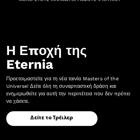
Η Εποχή της
Eternia
Προετοιμαστείτε για τη νέα ταινία Masters of the
Universe! Δείτε όλη τη συναρπαστική δράση και
ενημερωθείτε για αυτή την περιπέτεια που δεν πρέπει
να χάσετε.
Δείτε το Τρέιλερ