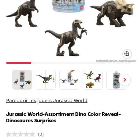
Parcourir les jouets Jurassic World
Jurassic World-Assortiment Dino Color Reveal-
Dinosaures Surprises
(0)