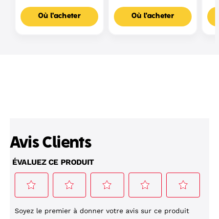
Où l'acheter
Où l'acheter