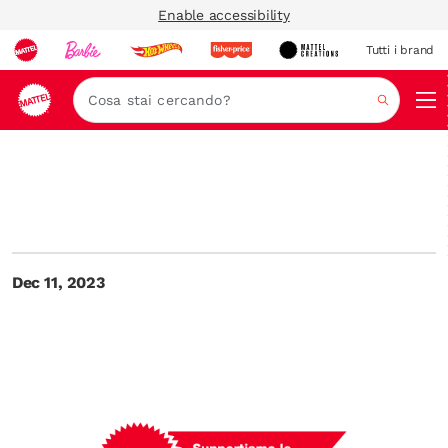
Enable accessibility
Tutti i brand
Nav
Cerca
Dec 11, 2023