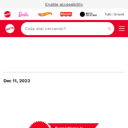
Enable accessibility
Tutti i brand
Nav
Cerca
Dec 11, 2023