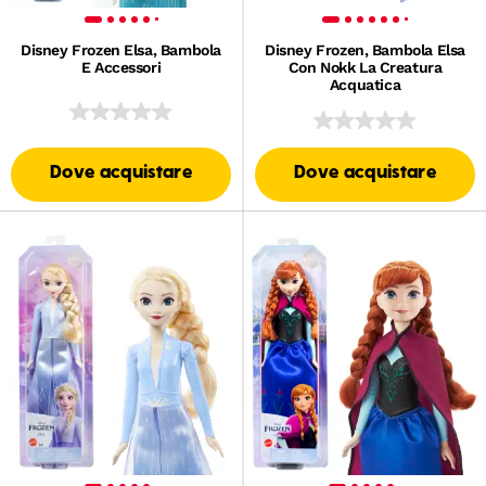
Disney Frozen Elsa, Bambola
Disney Frozen, Bambola Elsa
E Accessori
Con Nokk La Creatura
Acquatica
Dove acquistare
Dove acquistare