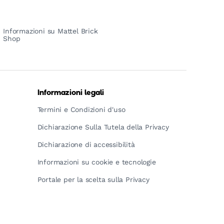
Informazioni su Mattel Brick
Shop
Informazioni legali
Termini e Condizioni d'uso
Dichiarazione Sulla Tutela della Privacy
Dichiarazione di accessibilità
Informazioni su cookie e tecnologie
Portale per la scelta sulla Privacy