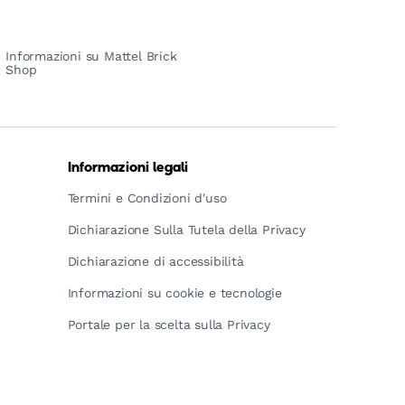
Informazioni su Mattel Brick
Shop
Informazioni legali
Termini e Condizioni d'uso
Dichiarazione Sulla Tutela della Privacy
Dichiarazione di accessibilità
Informazioni su cookie e tecnologie
Portale per la scelta sulla Privacy