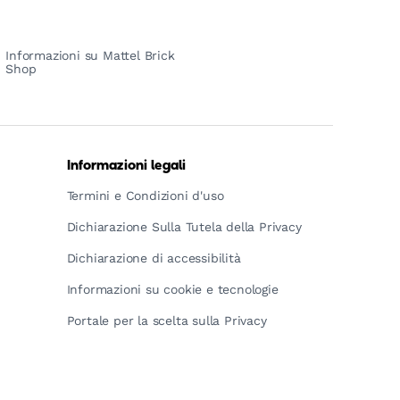
Informazioni su Mattel Brick
Shop
Informazioni legali
Termini e Condizioni d'uso
Dichiarazione Sulla Tutela della Privacy
Dichiarazione di accessibilità
Informazioni su cookie e tecnologie
Portale per la scelta sulla Privacy