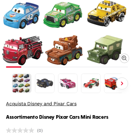
Acquista Disney and Pixar Cars
Assortimento Disney Pixar Cars Mini Racers
(0)