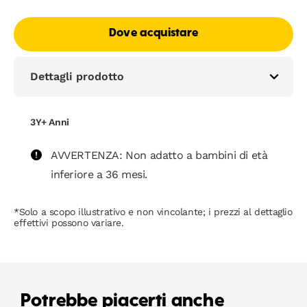
Dove acquistare
Dettagli prodotto
3Y+ Anni
AVVERTENZA: Non adatto a bambini di età
inferiore a 36 mesi.
*Solo a scopo illustrativo e non vincolante; i prezzi al dettaglio
effettivi possono variare.
Potrebbe piacerti anche