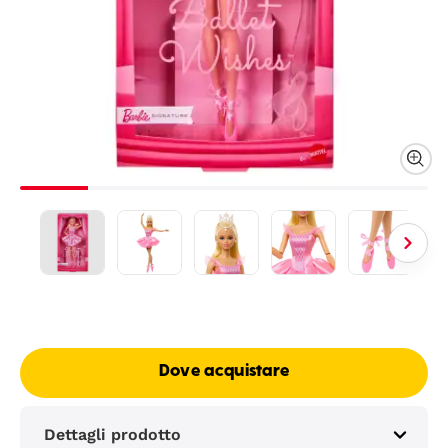
Dove acquistare
Dettagli prodotto