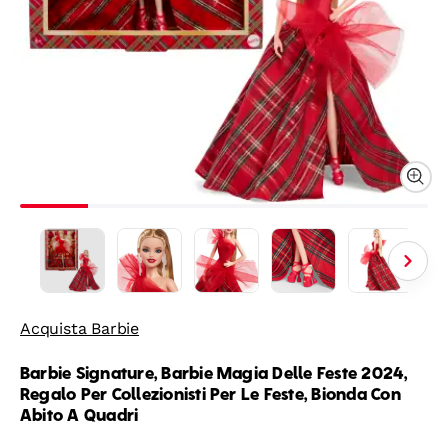
Acquista Barbie
Barbie Signature, Barbie Magia Delle Feste 2024,
Regalo Per Collezionisti Per Le Feste, Bionda Con
Abito A Quadri