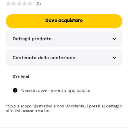
(0)
Dove acquistare
Dettagli prodotto
Contenuto della confezione
6Y+ Anni
Nessun avvertimento applicabile
*Solo a scopo illustrativo e non vincolante; i prezzi al dettaglio
effettivi possono variare.