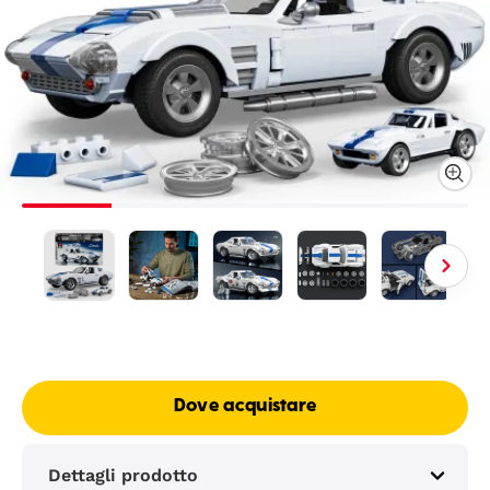
Dove acquistare
Dettagli prodotto