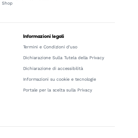
Shop
Informazioni legali
Termini e Condizioni d'uso
Dichiarazione Sulla Tutela della Privacy
Dichiarazione di accessibilità
Informazioni su cookie e tecnologie
Portale per la scelta sulla Privacy