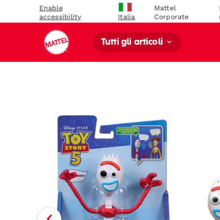
Enable
Mattel
accessibility
Corporate
Italia
Tutti gli articoli