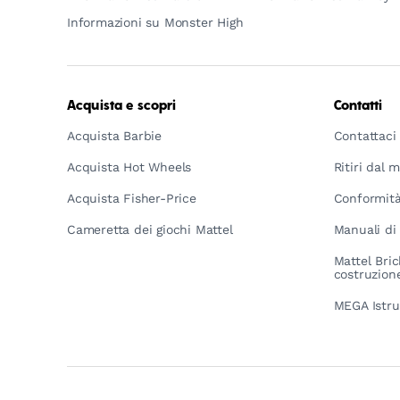
Informazioni su Monster High
Acquista e scopri
Contatti
Acquista Barbie
Contattaci
Acquista Hot Wheels
Ritiri dal 
Acquista Fisher-Price
Conformità
Cameretta dei giochi Mattel
Manuali di 
Mattel Bric
costruzion
MEGA Istru