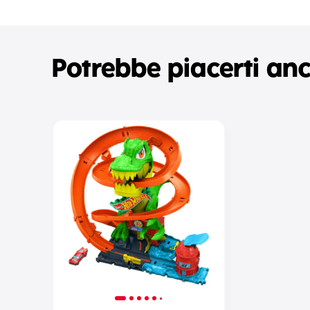
Potrebbe piacerti an