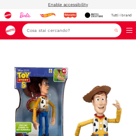
Enable accessibility
Tutti i brand
Nav
Cerca