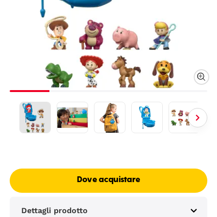
Dove acquistare
Dettagli prodotto