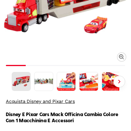
Acquista Disney and Pixar Cars
Disney E Pixar Cars Mack Officina Cambia Colore
Con 1 Macchinina E Accessori