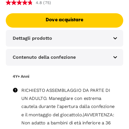
(75)
4.8
Dove acquistare
Dettagli prodotto
Contenuto della confezione
4Y+ Anni
RICHIESTO ASSEMBLAGGIO DA PARTE DI
UN ADULTO. Maneggiare con estrema
cautela durante l'apertura dalla confezione
e il montaggio del giocattolo.|AVVERTENZA:
Non adatto a bambini di età inferiore a 36