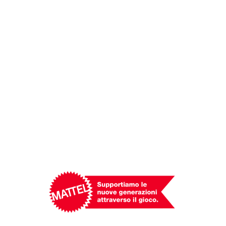
Mattel