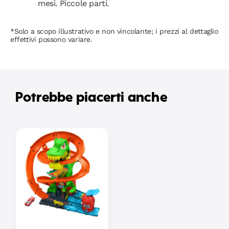
mesi. Piccole parti.
*Solo a scopo illustrativo e non vincolante; i prezzi al dettaglio
effettivi possono variare.
Potrebbe piacerti anche